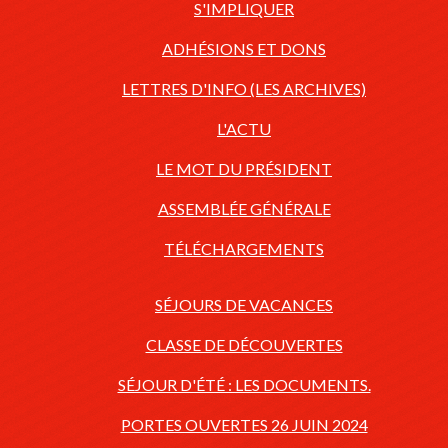
S'IMPLIQUER
ADHÉSIONS ET DONS
LETTRES D'INFO (LES ARCHIVES)
L'ACTU
LE MOT DU PRÉSIDENT
ASSEMBLÉE GÉNÉRALE
TÉLÉCHARGEMENTS
SÉJOURS DE VACANCES
CLASSE DE DÉCOUVERTES
SÉJOUR D'ÉTÉ : LES DOCUMENTS.
PORTES OUVERTES 26 JUIN 2024