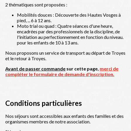
2 thématiques sont proposées :
Mobilités douces : Découverte des Hautes Vosges à
pied, ... 6 à 12 ans.
Moto trial ou quad : Quatre séances d'une heure,
encadrées par des professionnels de la discipline, de
l'initiation au perfectionnement en fonction du niveau.
pour les enfants de 10 à 13 ans.
Nous proposons un service de transport au départ de Troyes
et le retour à Troyes.
Avant de passer commande
sur cette page,
merci de
compléter le formulaire de demande d'inscription.
Conditions particulières
Nos séjours sont accessibles aux enfants des familles et des
organismes membres de notre association.