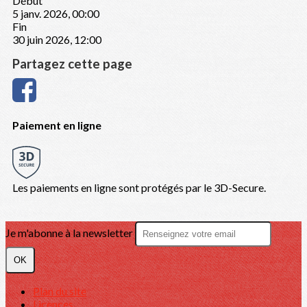
Début
5 janv. 2026, 00:00
Fin
30 juin 2026, 12:00
Partagez cette page
Paiement en ligne
Les paiements en ligne sont protégés par le 3D-Secure.
Je m'abonne à la newsletter
OK
Plan du site
Licences