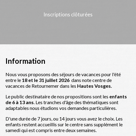
Inscriptions clôturées
Information
Nous vous proposons des séjours de vacances pour l'été
entre le
18
et le 31 juillet 2026
dans note centre de
vacances de Retournemer dans les
Hautes Vosges.
Le public destinataire de nos propositions sont les
enfants
de 6 à 13 ans
. Les tranches d'âge des thématiques sont
adaptables nous étudions vos demandes particulières.
D'une durée de 7 jours, ou 14 jours vous avez le choix. Les
enfants restent accueillis sur le centre sans supplément le
samedi qui est compris entre deux semaines.