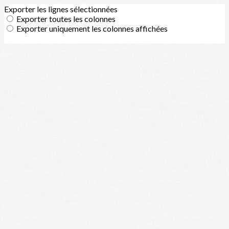
Exporter les lignes sélectionnées
Exporter toutes les colonnes
Exporter uniquement les colonnes affichées